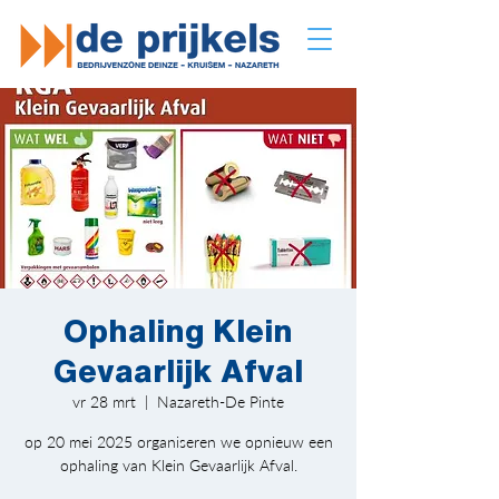
Ophaling Klein
Gevaarlijk Afval
vr 28 mrt
  |  
Nazareth-De Pinte
op 20 mei 2025 organiseren we opnieuw een
ophaling van Klein Gevaarlijk Afval.