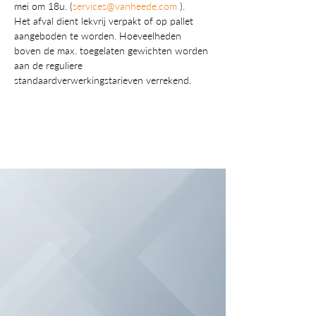
mei om 18u. (
services@vanheede.com
 ).
Het afval dient lekvrij verpakt of op pallet 
aangeboden te worden. Hoeveelheden 
boven de max. toegelaten gewichten worden 
aan de reguliere 
standaardverwerkingstarieven verrekend.