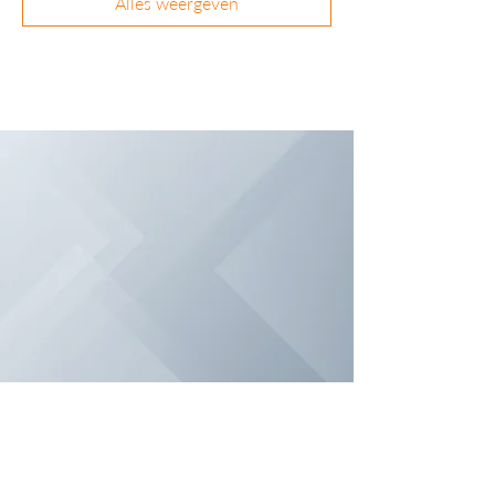
Alles weergeven