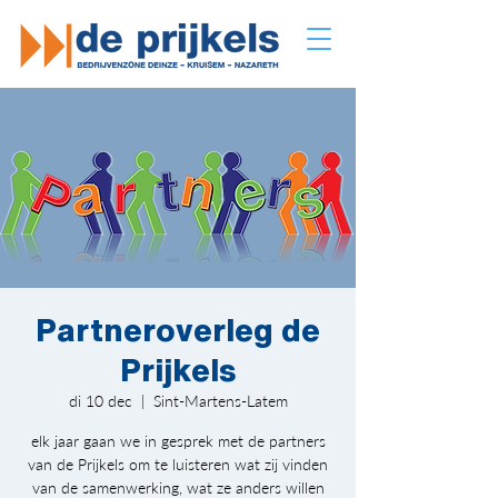
Partneroverleg de
Prijkels
di 10 dec
  |  
Sint-Martens-Latem
elk jaar gaan we in gesprek met de partners
van de Prijkels om te luisteren wat zij vinden
van de samenwerking, wat ze anders willen