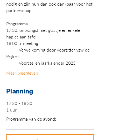
nodig en zijn hun dan ook dankbaar voor het 
partnerschap.
Programma
17.30: ontvangst met glaasje en enkele 
hapjes aan tafel
18.00 u: meeting
          Verwelkoming door voorzitter vzw de 
Prijkels
          Voorstellen jaarkalender 2025
Meer weergeven
Planning
17:30 - 18:30
1 uur
Programma van de avond: