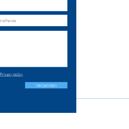
Privacy policy
Verzenden