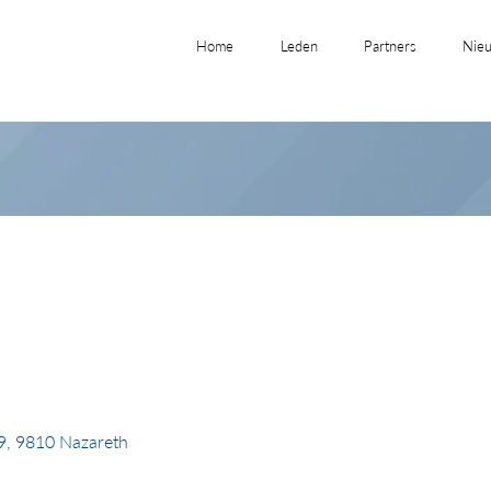
Home
Leden
Partners
Nieu
, 9810 Nazareth