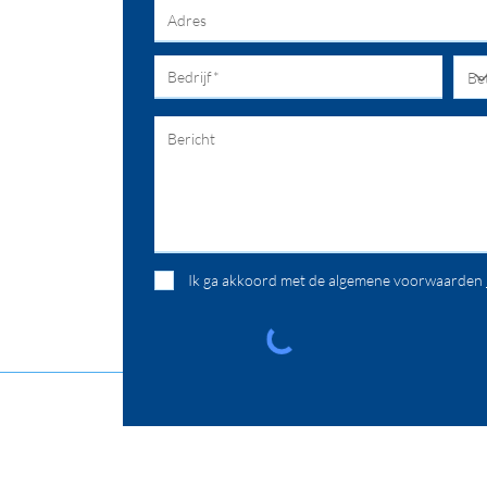
Ik ga akkoord met de algemene voorwaarden