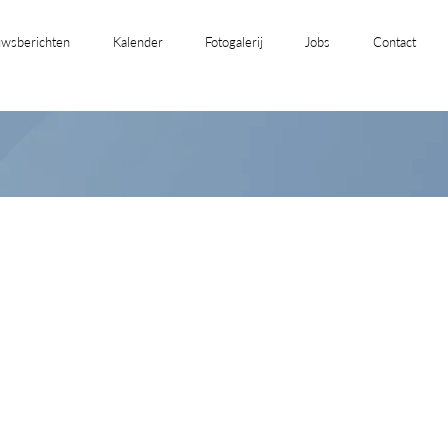
wsberichten
Kalender
Fotogalerij
Jobs
Contact