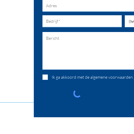
Ik ga akkoord met de algemene voorwaarden