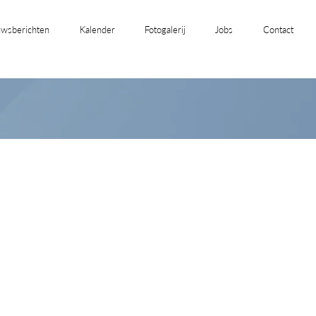
wsberichten
Kalender
Fotogalerij
Jobs
Contact