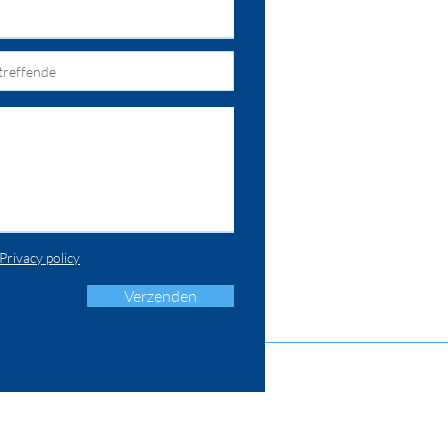
Privacy policy
Verzenden