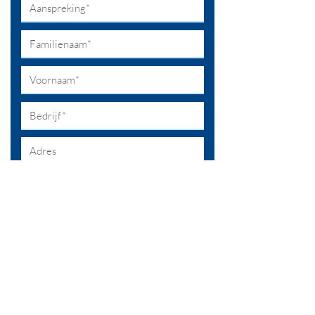
Ik ga akkoord met de algemene