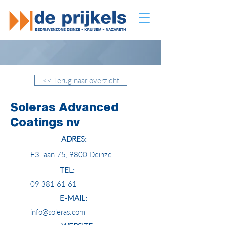
<< Terug naar overzicht
Soleras Advanced
Coatings nv
ADRES:
E3-laan 75, 9800 Deinze
TEL:
09 381 61 61
E-MAIL:
info@soleras.com