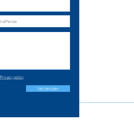
Privacy policy
Verzenden