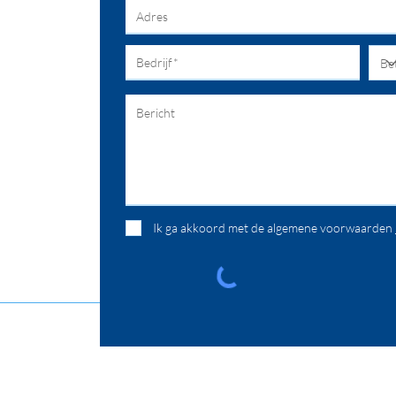
Ik ga akkoord met de algemene voorwaarden