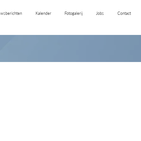
wsberichten
Kalender
Fotogalerij
Jobs
Contact