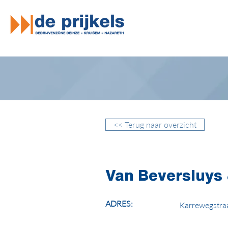
<< Terug naar overzicht
Van Beversluys
ADRES:
Karrewegstra