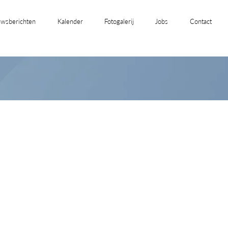
wsberichten
Kalender
Fotogalerij
Jobs
Contact