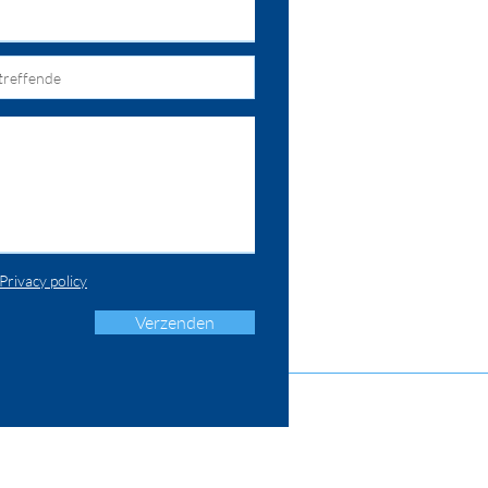
Privacy policy
Verzenden