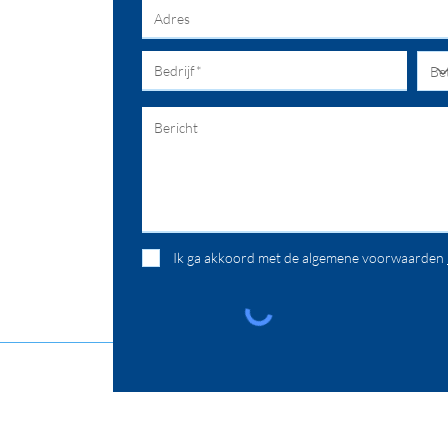
Ik ga akkoord met de algemene voorwaarden